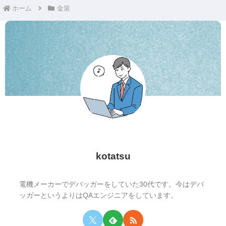
ホーム
金策
kotatsu
電機メーカーでデバッガーをしていた30代です。今はデバ
ッガーというよりはQAエンジニアをしています。