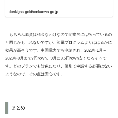
denkigas-gekihenkanwa.go.jp
もちろん原資は税金なわけなので間接的には払っているの
と同じかもしれないですが、節電プログラムよりははるかに
効果が高そうです。中国電力でも申請され、2023年1月～
2023年8月まで7円/kWh、9月に3.5円/kWh安くなるそうで
す。どのプランでも対象になり、個別で申請する必要はない
ようなので、その点は安心です。
まとめ