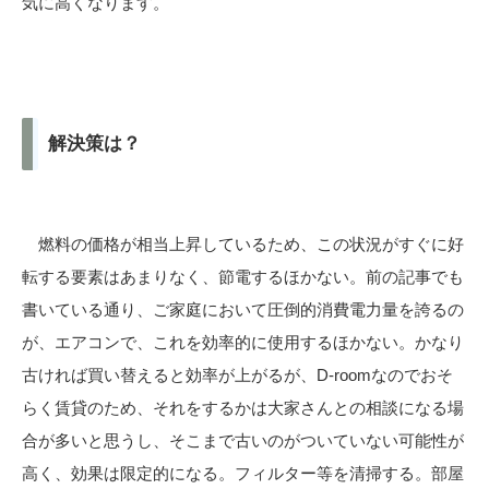
気に高くなります。
解決策は？
燃料の価格が相当上昇しているため、この状況がすぐに好
転する要素はあまりなく、節電するほかない。前の記事でも
書いている通り、ご家庭において圧倒的消費電力量を誇るの
が、エアコンで、これを効率的に使用するほかない。かなり
古ければ買い替えると効率が上がるが、D-roomなのでおそ
らく賃貸のため、それをするかは大家さんとの相談になる場
合が多いと思うし、そこまで古いのがついていない可能性が
高く、効果は限定的になる。フィルター等を清掃する。部屋