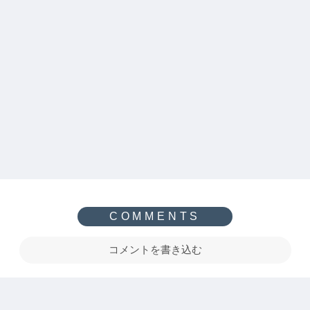
コメントを書き込む