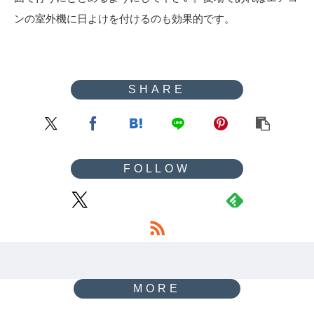
ンの室外機に日よけを付けるのも効果的です。