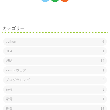
カテゴリー
python
6
RPA
1
VBA
14
ハードウェア
1
プログラミング
2
勉強
3
家電
1
投資
15