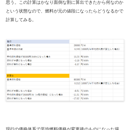
思う。この計算はかなり面倒な割に算出できたから何なのか
という状態なので、燃料が元の値段になったらどうなるかで
計算してみる。
現行の価格体系で平均燃料価格が変更後のものになった場