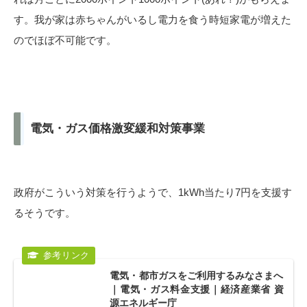
す。我が家は赤ちゃんがいるし電力を食う時短家電が増えた
のでほぼ不可能です。
電気・ガス価格激変緩和対策事業
政府がこういう対策を行うようで、1kWh当たり7円を支援す
るそうです。
電気・都市ガスをご利用するみなさまへ
｜電気・ガス料金支援｜経済産業省 資
源エネルギー庁