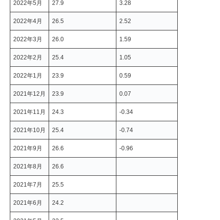
2022年5月
27.9
3.28
2022年4月
26.5
2.52
2022年3月
26.0
1.59
2022年2月
25.4
1.05
2022年1月
23.9
0.59
2021年12月
23.9
0.07
2021年11月
24.3
-0.34
2021年10月
25.4
-0.74
2021年9月
26.6
-0.96
2021年8月
26.6
2021年7月
25.5
2021年6月
24.2