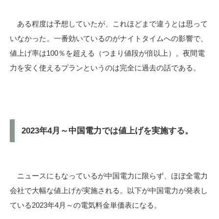
ある程度は予想していたが、これほどまで違うとは思って
いなかった。一番効いているのがナイトタイムへの影響で、
値上げ率は100％を超える（つまり値段が倍以上）。夜間電
力を安く使えるプランというのは完全に過去の話である。
2023年4月～中国電力では値上げを実施する。
ニュースにもなっているが中国電力に限らず、ほぼ全電力
会社で大幅な値上げが実施される。以下が中国電力が発表し
ている2023年4月～の電気料金単価表になる。