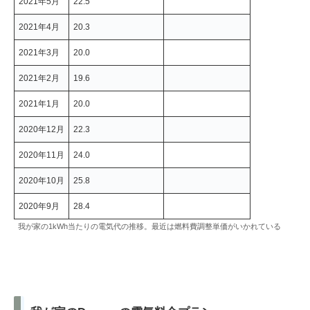
2021年5月
22.5
2021年4月
20.3
2021年3月
20.0
2021年2月
19.6
2021年1月
20.0
2020年12月
22.3
2020年11月
24.0
2020年10月
25.8
2020年9月
28.4
我が家の1kWh当たりの電気代の推移。最近は燃料費調整単価がいかれている