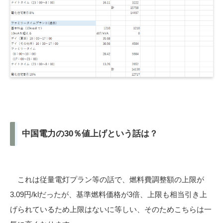
中国電力の30％値上げという話は？
これは従量電灯プラン等の話で、燃料費調整額の上限が
3.09円/klだったが、基準燃料価格が3倍、上限も相当引き上
げられているため上限はないに等しい、そのためこちらは一