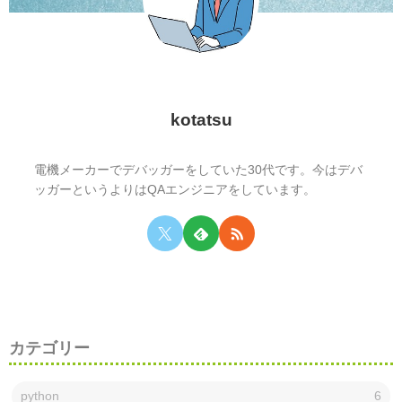
kotatsu
電機メーカーでデバッガーをしていた30代です。今はデバ
ッガーというよりはQAエンジニアをしています。
カテゴリー
python
6