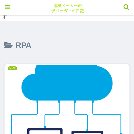
※当メディアのリンクにはアフィリエイト広告が含まれていま
す
RPA
RPA