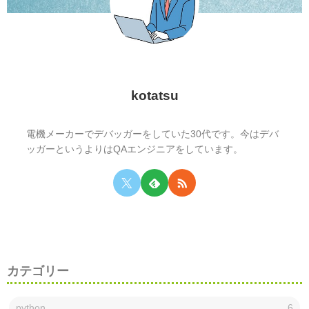
kotatsu
電機メーカーでデバッガーをしていた30代です。今はデバ
ッガーというよりはQAエンジニアをしています。
カテゴリー
python
6